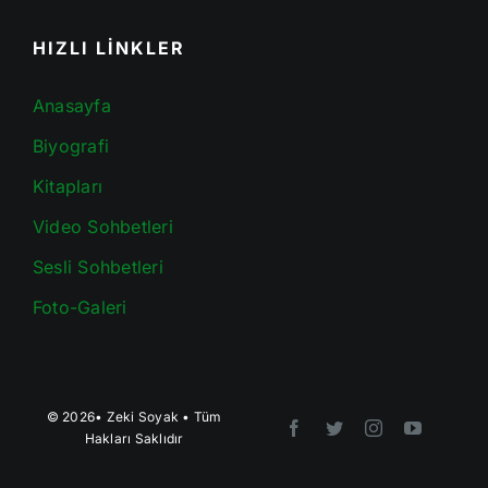
HIZLI LİNKLER
Anasayfa
Biyografi
Kitapları
Video Sohbetleri
Sesli Sohbetleri
Foto-Galeri
© 2026•
Zeki Soyak
• Tüm
Hakları Saklıdır