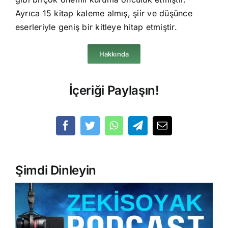
Ayrıca 15 kitap kaleme almış, şiir ve düşünce
eserleriyle geniş bir kitleye hitap etmiştir.
Hakkında
İçeriği Paylaşın!
Şimdi Dinleyin