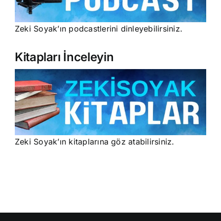
Zeki Soyak’ın podcastlerini dinleyebilirsiniz.
Kitapları İnceleyin
Zeki Soyak’ın kitaplarına göz atabilirsiniz.