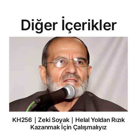
Diğer İçerikler
KH256｜Zeki Soyak｜Helal Yoldan Rızık
Kazanmak İçin Çalışmalıyız