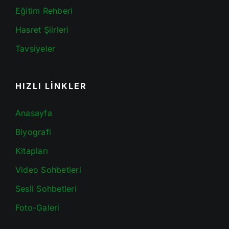
Eğitim Rehberi
Hasret Şiirleri
Tavsiyeler
HIZLI LİNKLER
Anasayfa
Biyografi
Kitapları
Video Sohbetleri
Sesli Sohbetleri
Foto-Galeri