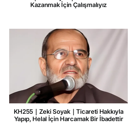
Kazanmak İçin Çalışmalıyız
KH255｜Zeki Soyak｜Ticareti Hakkıyla
Yapıp, Helal İçin Harcamak Bir İbadettir