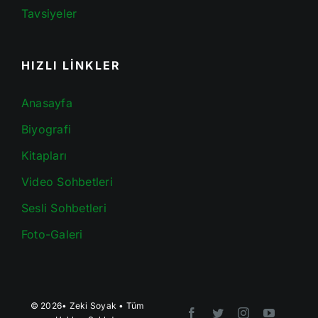
Tavsiyeler
HIZLI LİNKLER
Anasayfa
Biyografi
Kitapları
Video Sohbetleri
Sesli Sohbetleri
Foto-Galeri
© 2026•
Zeki Soyak
• Tüm