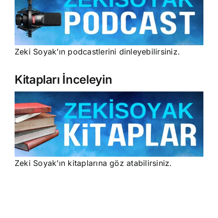
Zeki Soyak’ın podcastlerini dinleyebilirsiniz.
Kitapları İnceleyin
Zeki Soyak’ın kitaplarına göz atabilirsiniz.