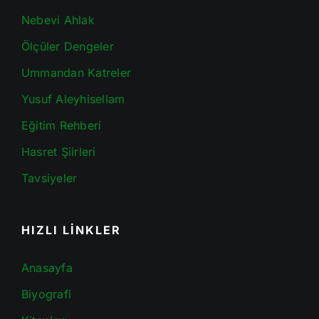
Nebevi Ahlak
Ölçüler Dengeler
Ummandan Katreler
Yusuf Aleyhisellam
Eğitim Rehberi
Hasret Şiirleri
Tavsiyeler
HIZLI LİNKLER
Anasayfa
Biyografi