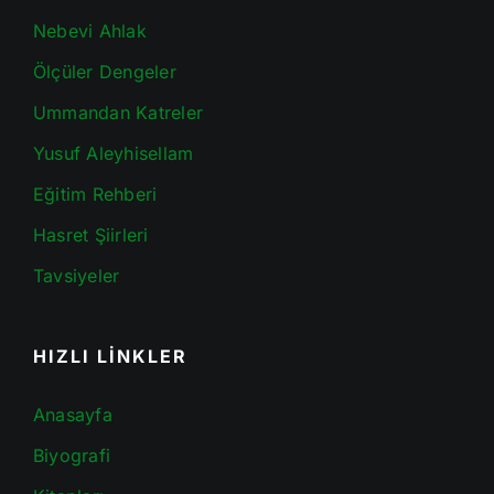
Nebevi Ahlak
Ölçüler Dengeler
Ummandan Katreler
Yusuf Aleyhisellam
Eğitim Rehberi
Hasret Şiirleri
Tavsiyeler
HIZLI LİNKLER
Anasayfa
Biyografi