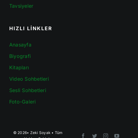
Tavsiyeler
HIZLI LİNKLER
Anasayfa
Biyografi
Kitapları
Video Sohbetleri
Sesli Sohbetleri
Foto-Galeri
© 2026•
Zeki Soyak
• Tüm