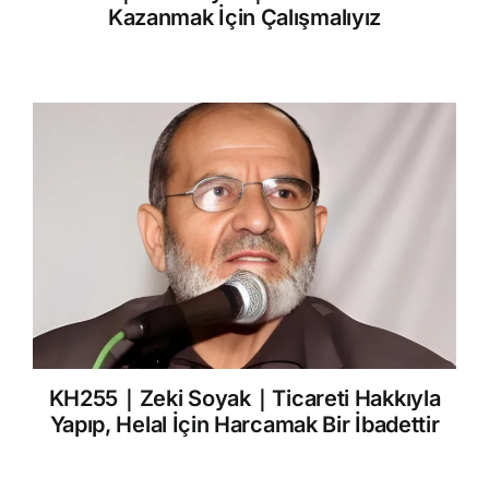
Kazanmak İçin Çalışmalıyız
KH255｜Zeki Soyak｜Ticareti Hakkıyla
Yapıp, Helal İçin Harcamak Bir İbadettir