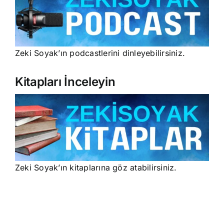
Zeki Soyak’ın podcastlerini dinleyebilirsiniz.
Kitapları İnceleyin
Zeki Soyak’ın kitaplarına göz atabilirsiniz.