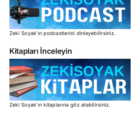
Zeki Soyak’ın podcastlerini dinleyebilirsiniz.
Kitapları İnceleyin
Zeki Soyak’ın kitaplarına göz atabilirsiniz.