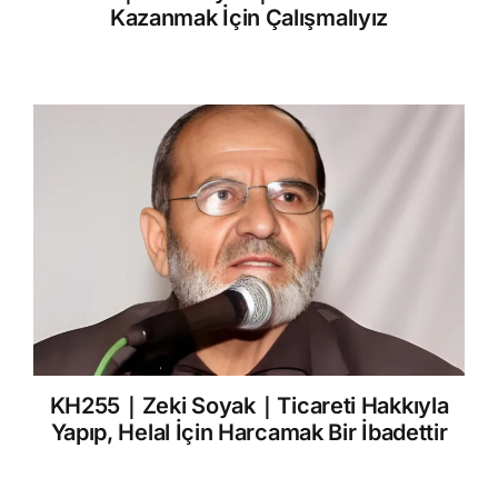
Kazanmak İçin Çalışmalıyız
KH255｜Zeki Soyak｜Ticareti Hakkıyla
Yapıp, Helal İçin Harcamak Bir İbadettir