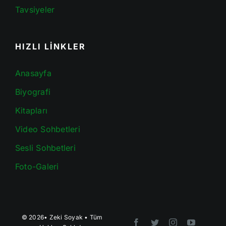
Tavsiyeler
HIZLI LİNKLER
Anasayfa
Biyografi
Kitapları
Video Sohbetleri
Sesli Sohbetleri
Foto-Galeri
© 2026•
Zeki Soyak
• Tüm