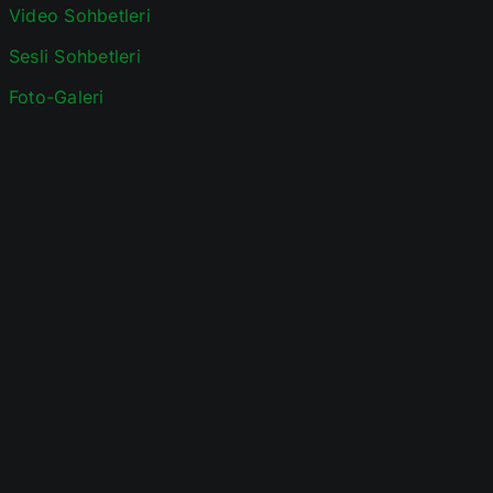
Video Sohbetleri
Sesli Sohbetleri
Foto-Galeri