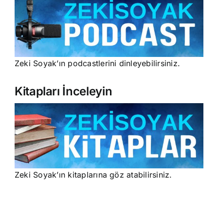
Zeki Soyak’ın podcastlerini dinleyebilirsiniz.
Kitapları İnceleyin
Zeki Soyak’ın kitaplarına göz atabilirsiniz.