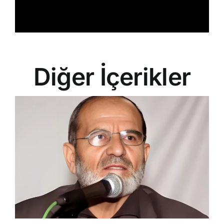
Diğer İçerikler