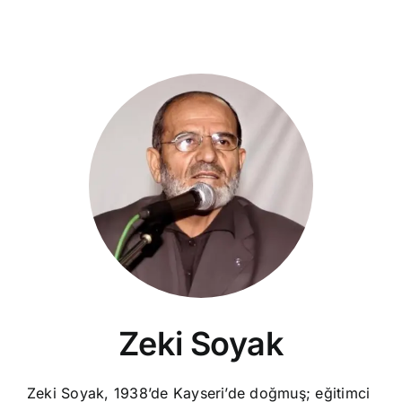
Zeki Soyak
Zeki Soyak, 1938’de Kayseri’de doğmuş; eğitimci