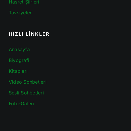
Hasret Şiirleri
Tavsiyeler
HIZLI LİNKLER
Anasayfa
Biyografi
Kitapları
Video Sohbetleri
Sesli Sohbetleri
Foto-Galeri