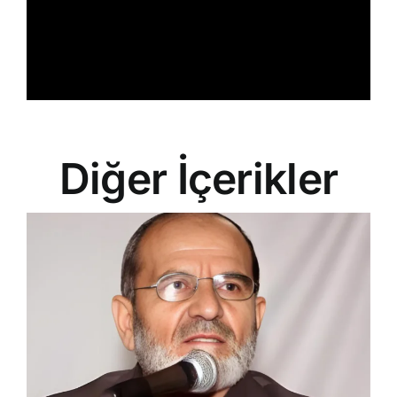
Diğer İçerikler