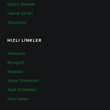
Eğitim Rehberi
Hasret Şiirleri
Tavsiyeler
HIZLI LİNKLER
Anasayfa
Biyografi
Kitapları
Video Sohbetleri
Sesli Sohbetleri
Foto-Galeri