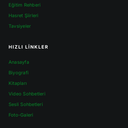
Eğitim Rehberi
Hasret Şiirleri
Tavsiyeler
HIZLI LİNKLER
Anasayfa
Biyografi
Kitapları
Video Sohbetleri
Sesli Sohbetleri
Foto-Galeri