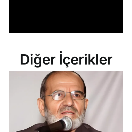
Diğer İçerikler