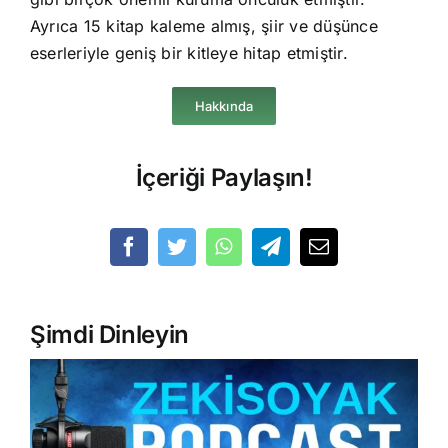
Ayrıca 15 kitap kaleme almış, şiir ve düşünce
eserleriyle geniş bir kitleye hitap etmiştir.
Hakkında
İçeriği Paylaşın!
Şimdi Dinleyin