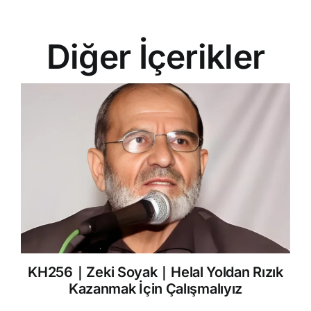
Diğer İçerikler
KH256｜Zeki Soyak｜Helal Yoldan Rızık
Kazanmak İçin Çalışmalıyız