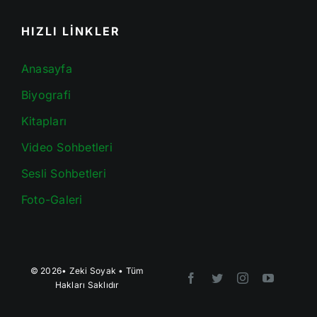
HIZLI LİNKLER
Anasayfa
Biyografi
Kitapları
Video Sohbetleri
Sesli Sohbetleri
Foto-Galeri
© 2026•
Zeki Soyak
• Tüm
Hakları Saklıdır