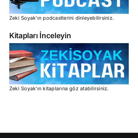
Zeki Soyak’ın podcastlerini dinleyebilirsiniz.
Kitapları İnceleyin
Zeki Soyak’ın kitaplarına göz atabilirsiniz.