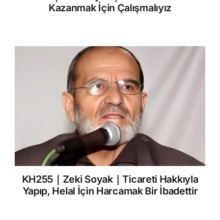
Kazanmak İçin Çalışmalıyız
KH255｜Zeki Soyak｜Ticareti Hakkıyla
Yapıp, Helal İçin Harcamak Bir İbadettir