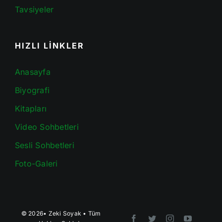
Tavsiyeler
HIZLI LİNKLER
Anasayfa
Biyografi
Kitapları
Video Sohbetleri
Sesli Sohbetleri
Foto-Galeri
© 2026•
Zeki Soyak
• Tüm