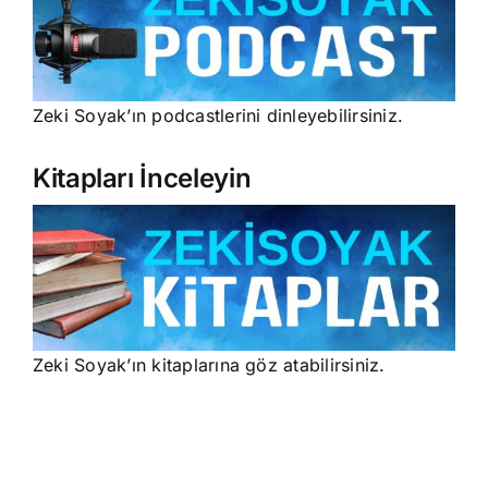
Zeki Soyak’ın podcastlerini dinleyebilirsiniz.
Kitapları İnceleyin
Zeki Soyak’ın kitaplarına göz atabilirsiniz.