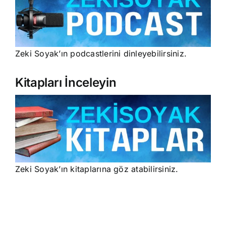
Zeki Soyak’ın podcastlerini dinleyebilirsiniz.
Kitapları İnceleyin
Zeki Soyak’ın kitaplarına göz atabilirsiniz.