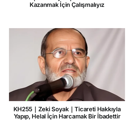
Kazanmak İçin Çalışmalıyız
KH255｜Zeki Soyak｜Ticareti Hakkıyla
Yapıp, Helal İçin Harcamak Bir İbadettir