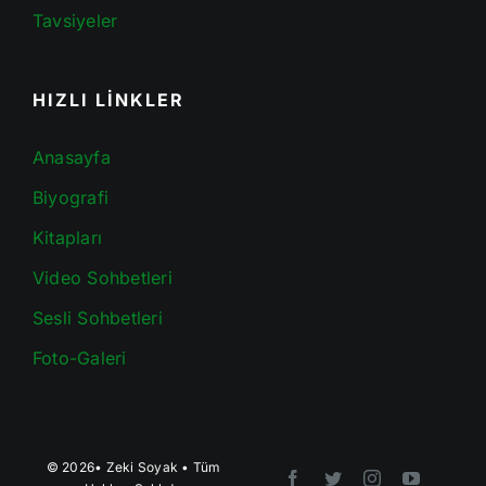
Tavsiyeler
HIZLI LİNKLER
Anasayfa
Biyografi
Kitapları
Video Sohbetleri
Sesli Sohbetleri
Foto-Galeri
© 2026•
Zeki Soyak
• Tüm