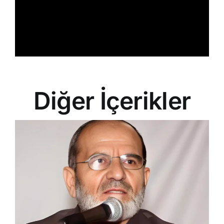
Diğer İçerikler