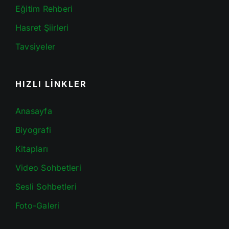
Eğitim Rehberi
Hasret Şiirleri
Tavsiyeler
HIZLI LİNKLER
Anasayfa
Biyografi
Kitapları
Video Sohbetleri
Sesli Sohbetleri
Foto-Galeri