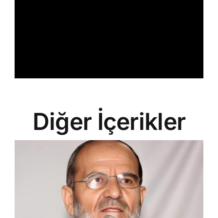
Diğer İçerikler