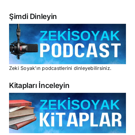
Şimdi Dinleyin
Zeki Soyak’ın podcastlerini dinleyebilirsiniz.
Kitapları İnceleyin