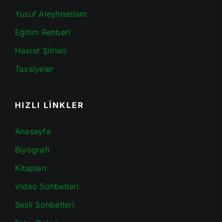
Yusuf Aleyhisellam
Eğitim Rehberi
Hasret Şiirleri
Tavsiyeler
HIZLI LİNKLER
Anasayfa
Biyografi
Kitapları
Video Sohbetleri
Sesli Sohbetleri