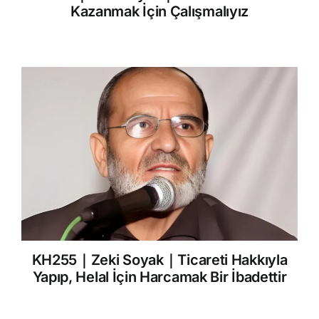
Kazanmak İçin Çalışmalıyız
KH255｜Zeki Soyak｜Ticareti Hakkıyla
Yapıp, Helal İçin Harcamak Bir İbadettir