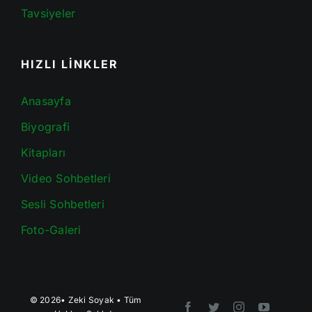
Tavsiyeler
HIZLI LİNKLER
Anasayfa
Biyografi
Kitapları
Video Sohbetleri
Sesli Sohbetleri
Foto-Galeri
© 2026•
Zeki Soyak
• Tüm