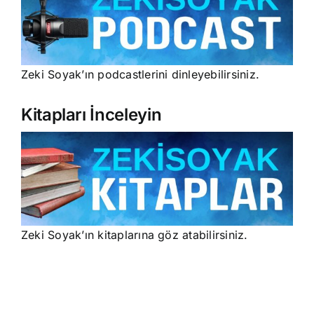
Zeki Soyak’ın podcastlerini dinleyebilirsiniz.
Kitapları İnceleyin
Zeki Soyak’ın kitaplarına göz atabilirsiniz.