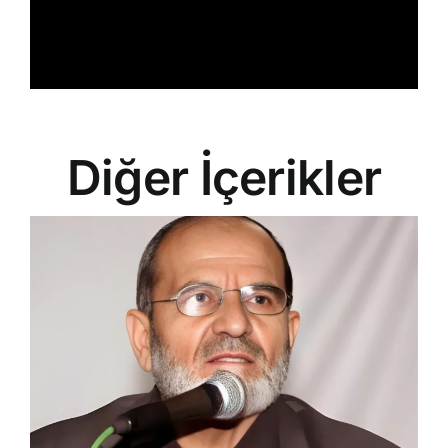
Diğer İçerikler