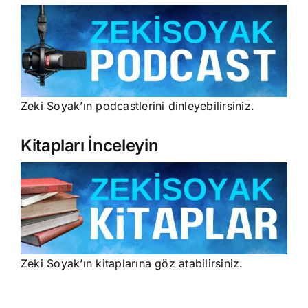
Zeki Soyak’ın podcastlerini dinleyebilirsiniz.
Kitapları İnceleyin
Zeki Soyak’ın kitaplarına göz atabilirsiniz.