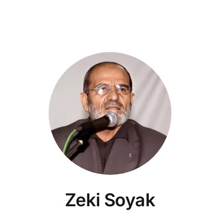
Zeki Soyak