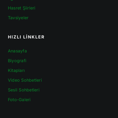
Hasret Şiirleri
Tavsiyeler
HIZLI LİNKLER
Anasayfa
Biyografi
Kitapları
Video Sohbetleri
Sesli Sohbetleri
Foto-Galeri