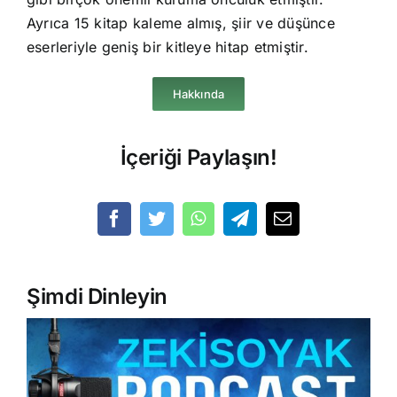
Ayrıca 15 kitap kaleme almış, şiir ve düşünce
eserleriyle geniş bir kitleye hitap etmiştir.
Hakkında
İçeriği Paylaşın!
Şimdi Dinleyin