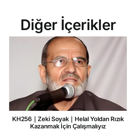
Diğer İçerikler
KH256｜Zeki Soyak｜Helal Yoldan Rızık
Kazanmak İçin Çalışmalıyız