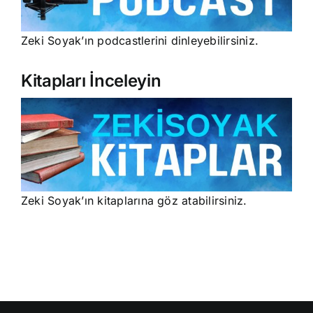
Zeki Soyak’ın podcastlerini dinleyebilirsiniz.
Kitapları İnceleyin
Zeki Soyak’ın kitaplarına göz atabilirsiniz.