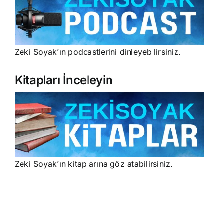
Zeki Soyak’ın podcastlerini dinleyebilirsiniz.
Kitapları İnceleyin
Zeki Soyak’ın kitaplarına göz atabilirsiniz.