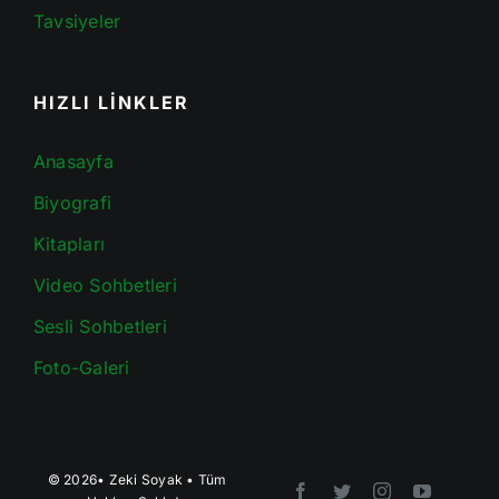
Tavsiyeler
HIZLI LİNKLER
Anasayfa
Biyografi
Kitapları
Video Sohbetleri
Sesli Sohbetleri
Foto-Galeri
© 2026•
Zeki Soyak
• Tüm