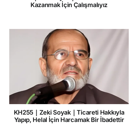
Kazanmak İçin Çalışmalıyız
KH255｜Zeki Soyak｜Ticareti Hakkıyla
Yapıp, Helal İçin Harcamak Bir İbadettir