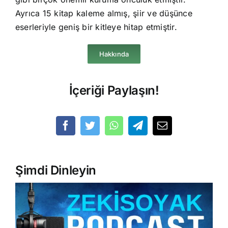
Ayrıca 15 kitap kaleme almış, şiir ve düşünce
eserleriyle geniş bir kitleye hitap etmiştir.
Hakkında
İçeriği Paylaşın!
Şimdi Dinleyin