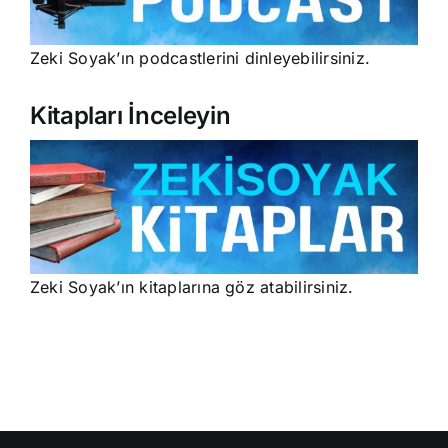
Zeki Soyak’ın podcastlerini dinleyebilirsiniz.
Kitapları İnceleyin
Zeki Soyak’ın kitaplarına göz atabilirsiniz.