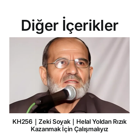
Diğer İçerikler
KH256｜Zeki Soyak｜Helal Yoldan Rızık
Kazanmak İçin Çalışmalıyız