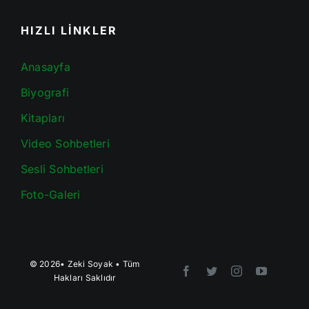
HIZLI LİNKLER
Anasayfa
Biyografi
Kitapları
Video Sohbetleri
Sesli Sohbetleri
Foto-Galeri
© 2026•
Zeki Soyak
• Tüm
Hakları Saklıdır