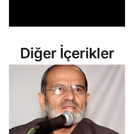
Diğer İçerikler