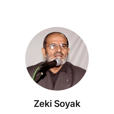
Zeki Soyak