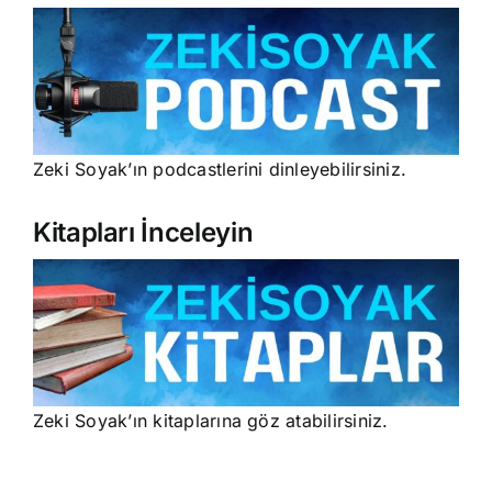
Zeki Soyak’ın podcastlerini dinleyebilirsiniz.
Kitapları İnceleyin
Zeki Soyak’ın kitaplarına göz atabilirsiniz.