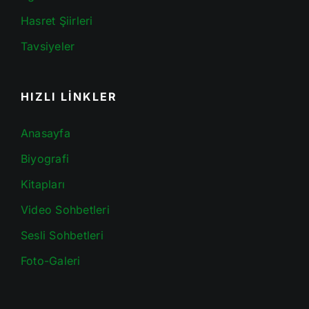
Hasret Şiirleri
Tavsiyeler
HIZLI LİNKLER
Anasayfa
Biyografi
Kitapları
Video Sohbetleri
Sesli Sohbetleri
Foto-Galeri