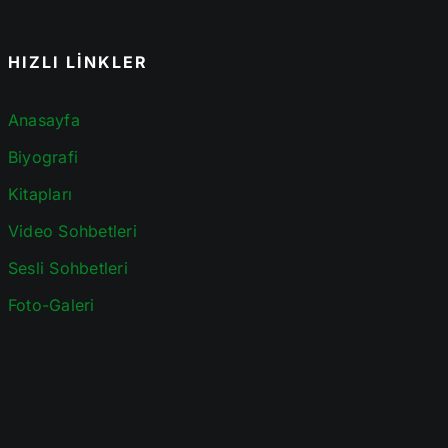
HIZLI LİNKLER
Anasayfa
Biyografi
Kitapları
Video Sohbetleri
Sesli Sohbetleri
Foto-Galeri