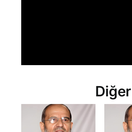
Diğer