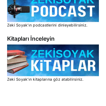
Zeki Soyak’ın podcastlerini dinleyebilirsiniz.
Kitapları İnceleyin
Zeki Soyak’ın kitaplarına göz atabilirsiniz.