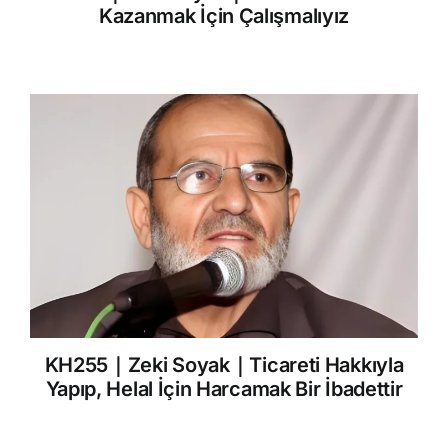
Kazanmak İçin Çalışmalıyız
KH255｜Zeki Soyak｜Ticareti Hakkıyla
Yapıp, Helal İçin Harcamak Bir İbadettir