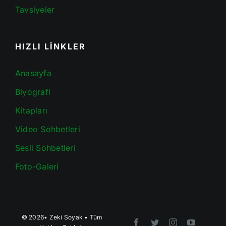
Tavsiyeler
HIZLI LİNKLER
Anasayfa
Biyografi
Kitapları
Video Sohbetleri
Sesli Sohbetleri
Foto-Galeri
© 2026•
Zeki Soyak
• Tüm