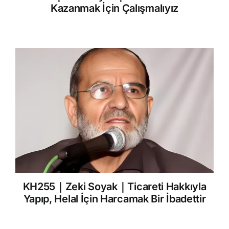
Kazanmak İçin Çalışmalıyız
KH255｜Zeki Soyak｜Ticareti Hakkıyla
Yapıp, Helal İçin Harcamak Bir İbadettir