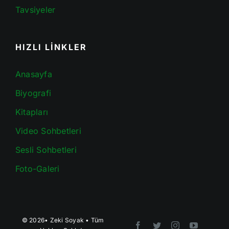
Tavsiyeler
HIZLI LİNKLER
Anasayfa
Biyografi
Kitapları
Video Sohbetleri
Sesli Sohbetleri
Foto-Galeri
© 2026•
Zeki Soyak
• Tüm