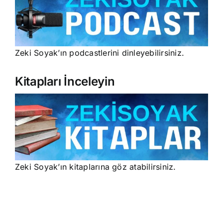
Zeki Soyak’ın podcastlerini dinleyebilirsiniz.
Kitapları İnceleyin
Zeki Soyak’ın kitaplarına göz atabilirsiniz.