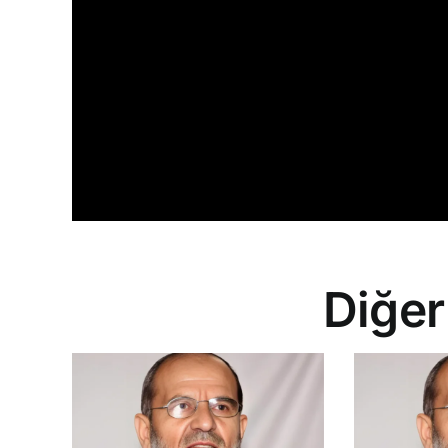
Diğer