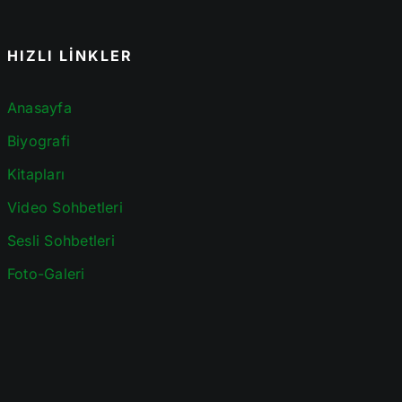
HIZLI LİNKLER
Anasayfa
Biyografi
Kitapları
Video Sohbetleri
Sesli Sohbetleri
Foto-Galeri