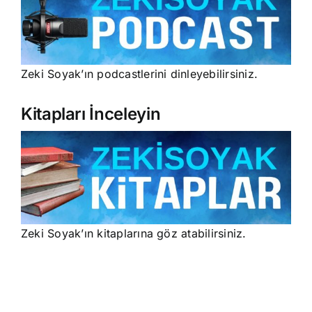
Zeki Soyak’ın podcastlerini dinleyebilirsiniz.
Kitapları İnceleyin
Zeki Soyak’ın kitaplarına göz atabilirsiniz.