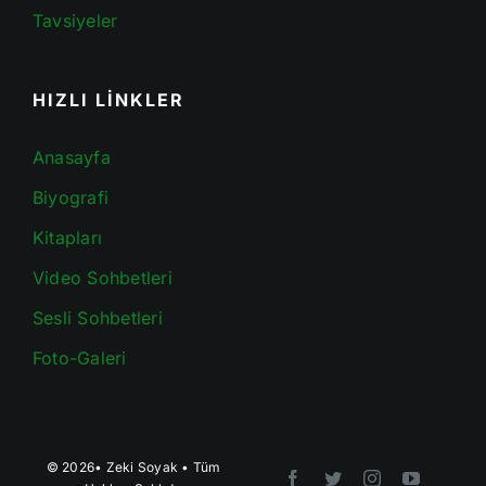
Tavsiyeler
HIZLI LİNKLER
Anasayfa
Biyografi
Kitapları
Video Sohbetleri
Sesli Sohbetleri
Foto-Galeri
© 2026•
Zeki Soyak
• Tüm