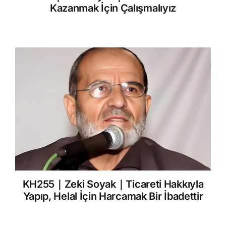
Kazanmak İçin Çalışmalıyız
KH255｜Zeki Soyak｜Ticareti Hakkıyla
Yapıp, Helal İçin Harcamak Bir İbadettir