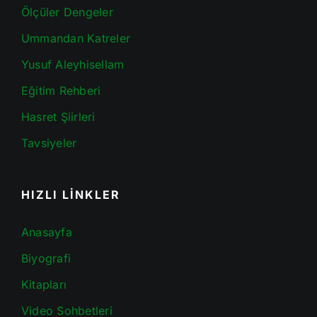
Ölçüler Dengeler
Ummandan Katreler
Yusuf Aleyhisellam
Eğitim Rehberi
Hasret Şiirleri
Tavsiyeler
HIZLI LİNKLER
Anasayfa
Biyografi
Kitapları
Video Sohbetleri