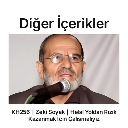
Diğer İçerikler
KH256｜Zeki Soyak｜Helal Yoldan Rızık
Kazanmak İçin Çalışmalıyız