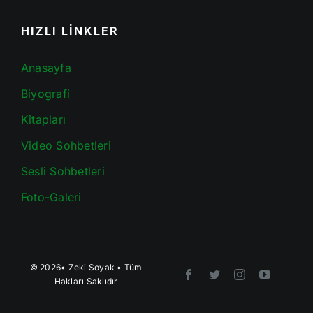
HIZLI LİNKLER
Anasayfa
Biyografi
Kitapları
Video Sohbetleri
Sesli Sohbetleri
Foto-Galeri
© 2026•
Zeki Soyak
• Tüm
Hakları Saklıdır