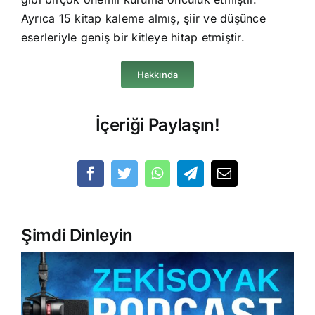
Ayrıca 15 kitap kaleme almış, şiir ve düşünce
eserleriyle geniş bir kitleye hitap etmiştir.
Hakkında
İçeriği Paylaşın!
Şimdi Dinleyin