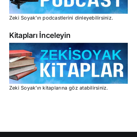
Zeki Soyak’ın podcastlerini dinleyebilirsiniz.
Kitapları İnceleyin
Zeki Soyak’ın kitaplarına göz atabilirsiniz.