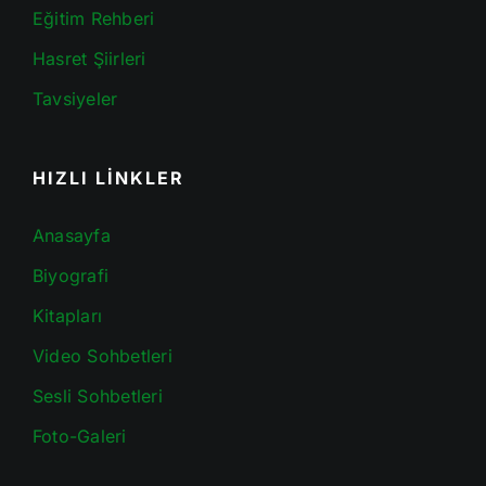
Eğitim Rehberi
Hasret Şiirleri
Tavsiyeler
HIZLI LİNKLER
Anasayfa
Biyografi
Kitapları
Video Sohbetleri
Sesli Sohbetleri
Foto-Galeri