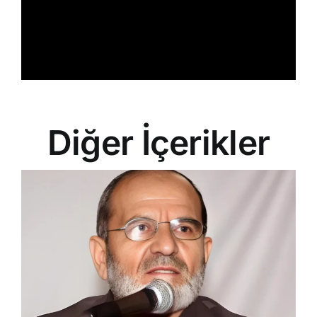
Diğer İçerikler