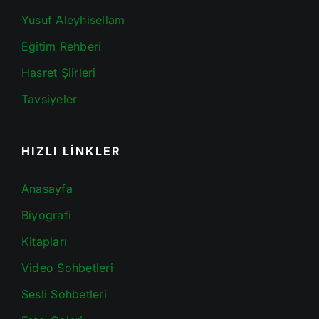
Yusuf Aleyhisellam
Eğitim Rehberi
Hasret Şiirleri
Tavsiyeler
HIZLI LİNKLER
Anasayfa
Biyografi
Kitapları
Video Sohbetleri
Sesli Sohbetleri