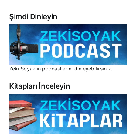
Şimdi Dinleyin
Zeki Soyak’ın podcastlerini dinleyebilirsiniz.
Kitapları İnceleyin