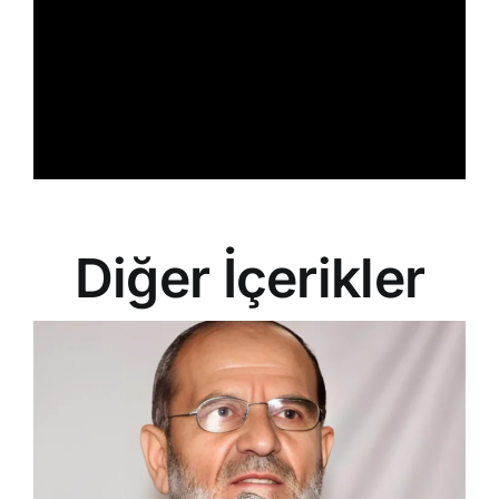
Diğer İçerikler