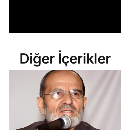
Diğer İçerikler