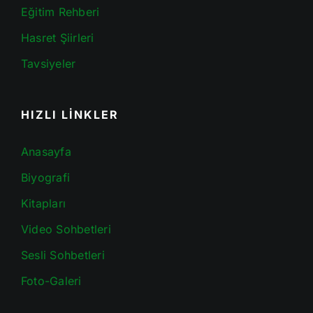
Eğitim Rehberi
Hasret Şiirleri
Tavsiyeler
HIZLI LİNKLER
Anasayfa
Biyografi
Kitapları
Video Sohbetleri
Sesli Sohbetleri
Foto-Galeri