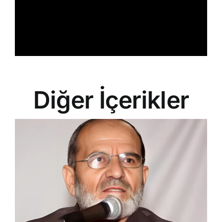
Diğer İçerikler