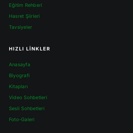
Eğitim Rehberi
Hasret Şiirleri
Tavsiyeler
HIZLI LİNKLER
Anasayfa
Biyografi
Kitapları
Video Sohbetleri
Sesli Sohbetleri
Foto-Galeri