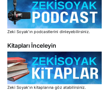
Zeki Soyak’ın podcastlerini dinleyebilirsiniz.
Kitapları İnceleyin
Zeki Soyak’ın kitaplarına göz atabilirsiniz.