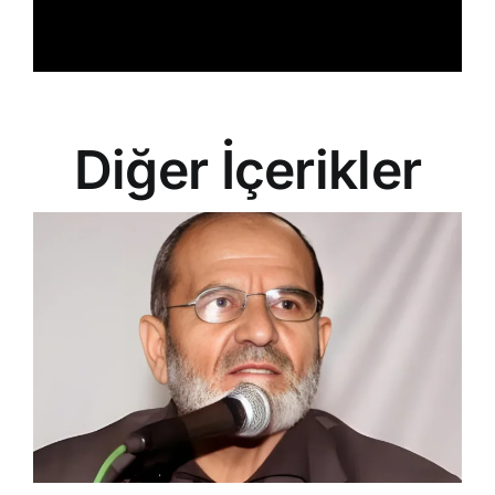
Diğer İçerikler