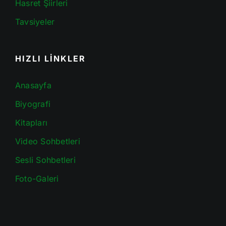
Hasret Şiirleri
Tavsiyeler
HIZLI LİNKLER
Anasayfa
Biyografi
Kitapları
Video Sohbetleri
Sesli Sohbetleri
Foto-Galeri