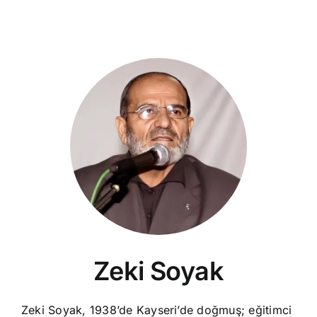
Zeki Soyak
Zeki Soyak, 1938’de Kayseri’de doğmuş; eğitimci