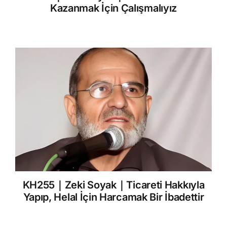
Kazanmak İçin Çalışmalıyız
KH255｜Zeki Soyak｜Ticareti Hakkıyla
Yapıp, Helal İçin Harcamak Bir İbadettir