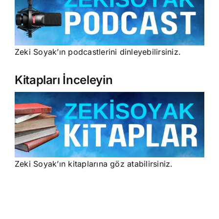
Zeki Soyak’ın podcastlerini dinleyebilirsiniz.
Kitapları İnceleyin
Zeki Soyak’ın kitaplarına göz atabilirsiniz.