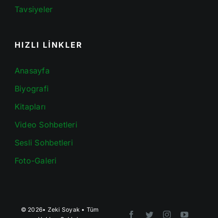
Tavsiyeler
HIZLI LİNKLER
Anasayfa
Biyografi
Kitapları
Video Sohbetleri
Sesli Sohbetleri
Foto-Galeri
© 2026•
Zeki Soyak
• Tüm