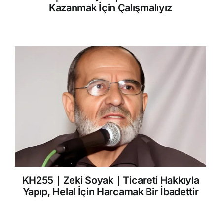
Kazanmak İçin Çalışmalıyız
KH255｜Zeki Soyak｜Ticareti Hakkıyla
Yapıp, Helal İçin Harcamak Bir İbadettir