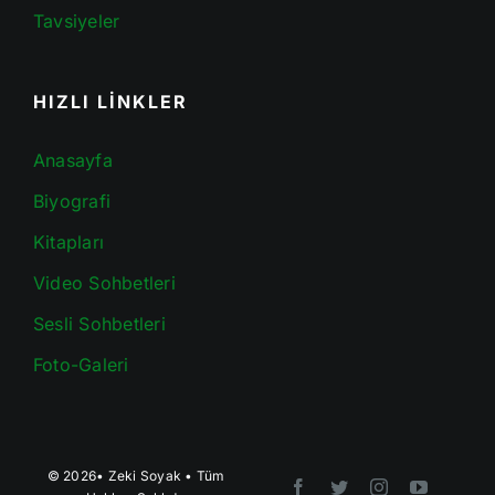
Tavsiyeler
HIZLI LİNKLER
Anasayfa
Biyografi
Kitapları
Video Sohbetleri
Sesli Sohbetleri
Foto-Galeri
© 2026•
Zeki Soyak
• Tüm