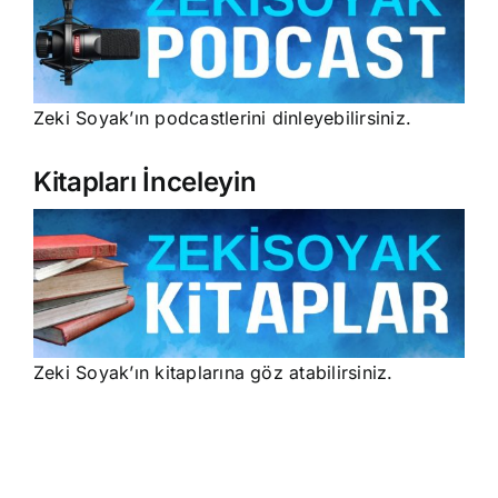
Zeki Soyak’ın podcastlerini dinleyebilirsiniz.
Kitapları İnceleyin
Zeki Soyak’ın kitaplarına göz atabilirsiniz.