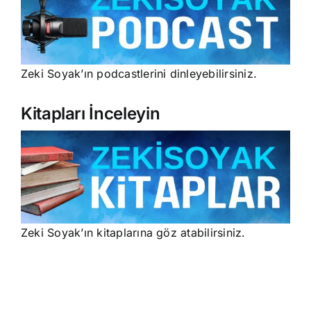
Zeki Soyak’ın podcastlerini dinleyebilirsiniz.
Kitapları İnceleyin
Zeki Soyak’ın kitaplarına göz atabilirsiniz.