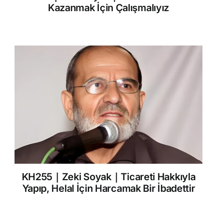
Kazanmak İçin Çalışmalıyız
KH255｜Zeki Soyak｜Ticareti Hakkıyla
Yapıp, Helal İçin Harcamak Bir İbadettir