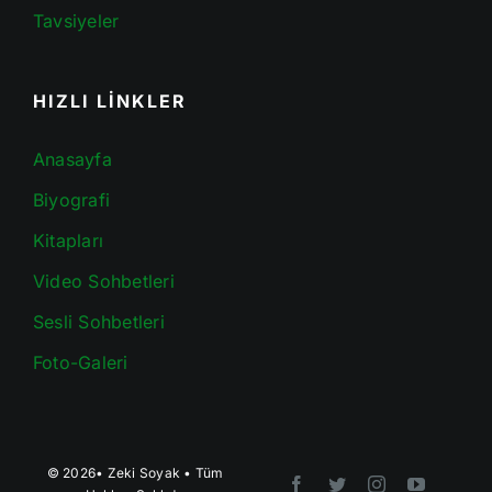
Tavsiyeler
HIZLI LİNKLER
Anasayfa
Biyografi
Kitapları
Video Sohbetleri
Sesli Sohbetleri
Foto-Galeri
© 2026•
Zeki Soyak
• Tüm