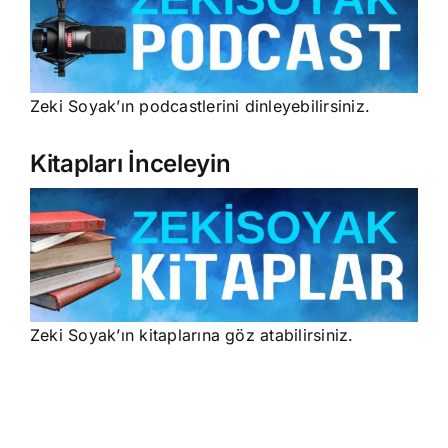
Zeki Soyak’ın podcastlerini dinleyebilirsiniz.
Kitapları İnceleyin
Zeki Soyak’ın kitaplarına göz atabilirsiniz.