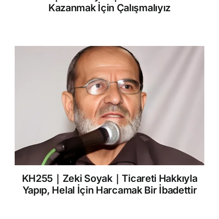
Kazanmak İçin Çalışmalıyız
KH255｜Zeki Soyak｜Ticareti Hakkıyla
Yapıp, Helal İçin Harcamak Bir İbadettir