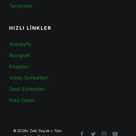
Tavsiyeler
HIZLI LİNKLER
Anasayfa
Biyografi
Kitapları
Video Sohbetleri
Sesli Sohbetleri
Foto-Galeri
© 2026•
Zeki Soyak
• Tüm