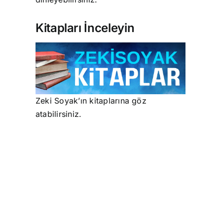
Kitapları İnceleyin
Zeki Soyak’ın kitaplarına göz
atabilirsiniz.