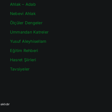
Ahlak – Adab
Nebevi Ahlak
Ölçüler Dengeler
Ummandan Katreler
Yusuf Aleyhisellam
Eğitim Rehberi
Hasret Şiirleri
Tavsiyeler
aklıdır