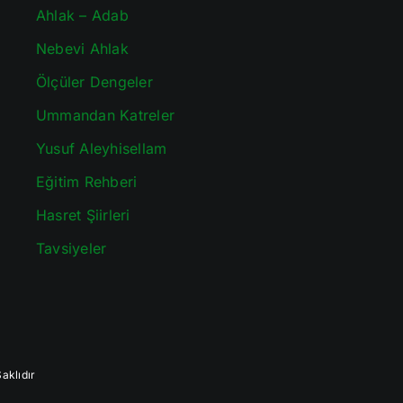
Ahlak – Adab
Nebevi Ahlak
Ölçüler Dengeler
Ummandan Katreler
Yusuf Aleyhisellam
Eğitim Rehberi
Hasret Şiirleri
Tavsiyeler
aklıdır