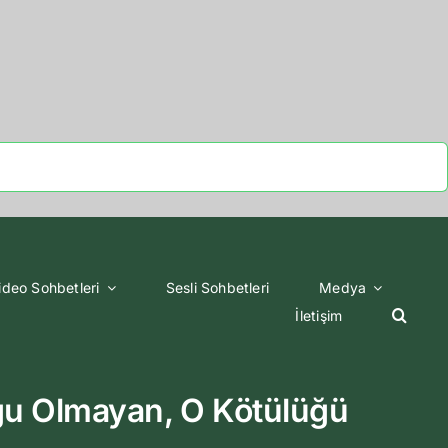
ideo Sohbetleri
Sesli Sohbetleri
Medya
İletişim
u Olmayan, O Kötülüğü