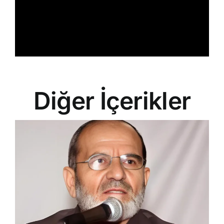
Diğer İçerikler