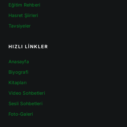
Eğitim Rehberi
Hasret Şiirleri
Tavsiyeler
HIZLI LİNKLER
Anasayfa
Biyografi
Kitapları
Video Sohbetleri
Sesli Sohbetleri
Foto-Galeri