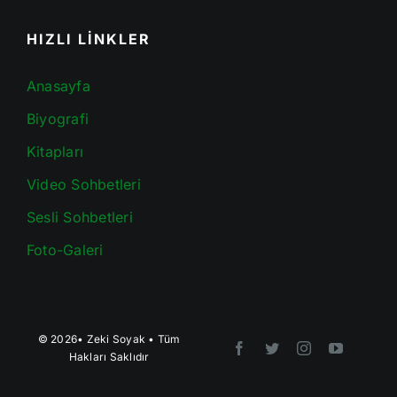
HIZLI LİNKLER
Anasayfa
Biyografi
Kitapları
Video Sohbetleri
Sesli Sohbetleri
Foto-Galeri
© 2026•
Zeki Soyak
• Tüm
Hakları Saklıdır