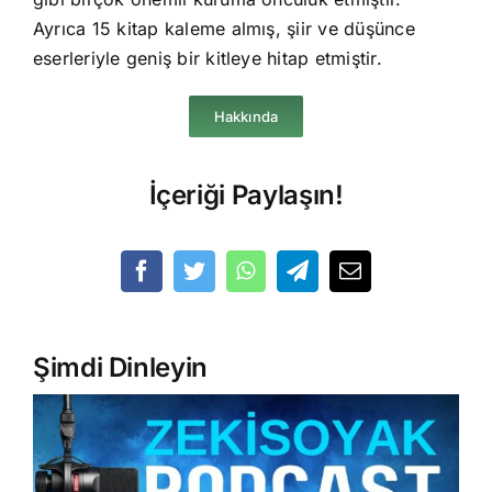
Ayrıca 15 kitap kaleme almış, şiir ve düşünce
eserleriyle geniş bir kitleye hitap etmiştir.
Hakkında
İçeriği Paylaşın!
Şimdi Dinleyin