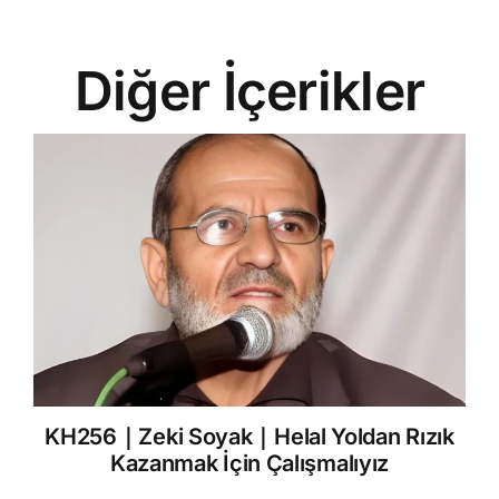
Diğer İçerikler
KH256｜Zeki Soyak｜Helal Yoldan Rızık
Kazanmak İçin Çalışmalıyız