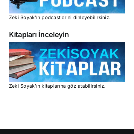
Zeki Soyak’ın podcastlerini dinleyebilirsiniz.
Kitapları İnceleyin
Zeki Soyak’ın kitaplarına göz atabilirsiniz.