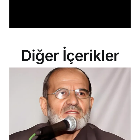
Diğer İçerikler