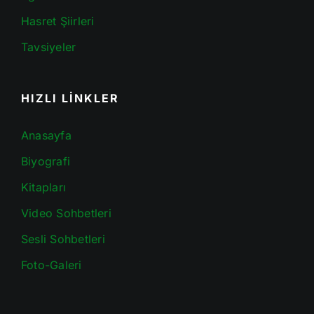
Hasret Şiirleri
Tavsiyeler
HIZLI LİNKLER
Anasayfa
Biyografi
Kitapları
Video Sohbetleri
Sesli Sohbetleri
Foto-Galeri