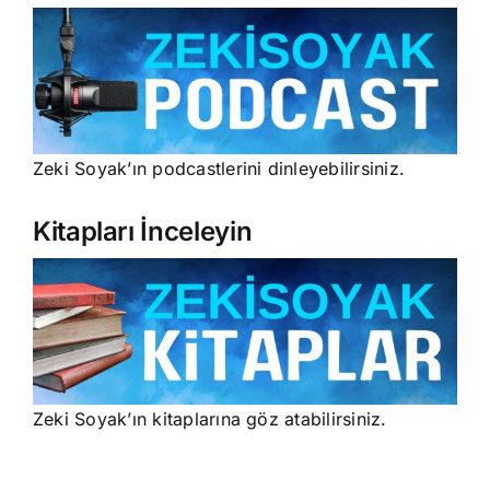
Zeki Soyak’ın podcastlerini dinleyebilirsiniz.
Kitapları İnceleyin
Zeki Soyak’ın kitaplarına göz atabilirsiniz.