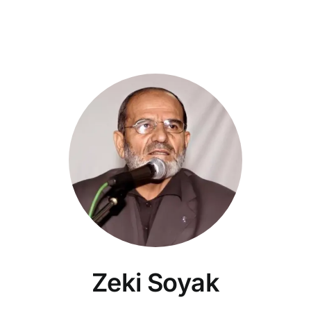
Zeki Soyak