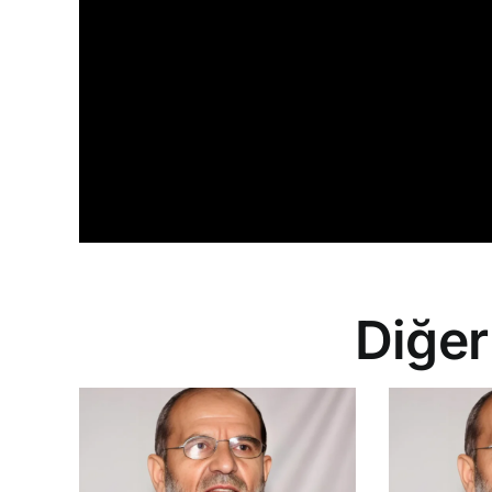
Diğer