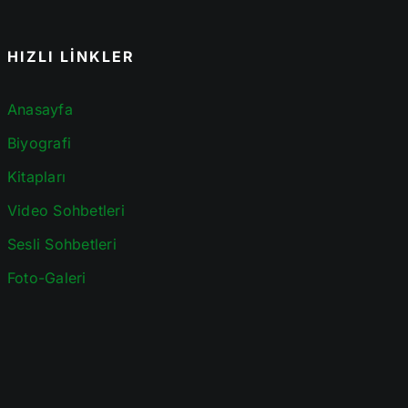
HIZLI LİNKLER
Anasayfa
Biyografi
Kitapları
Video Sohbetleri
Sesli Sohbetleri
Foto-Galeri