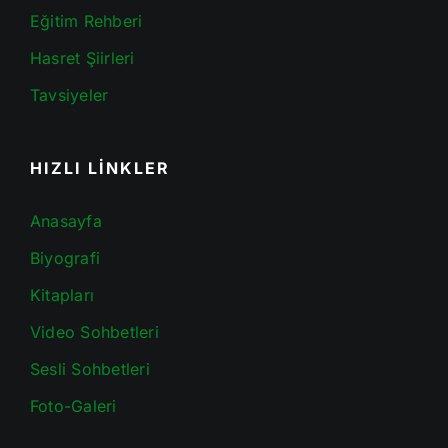
Eğitim Rehberi
Hasret Şiirleri
Tavsiyeler
HIZLI LİNKLER
Anasayfa
Biyografi
Kitapları
Video Sohbetleri
Sesli Sohbetleri
Foto-Galeri