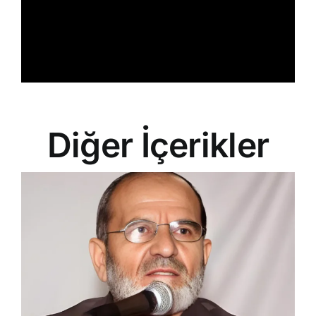
Diğer İçerikler