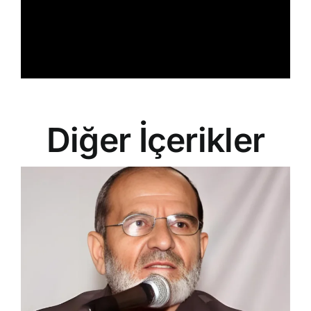
Diğer İçerikler