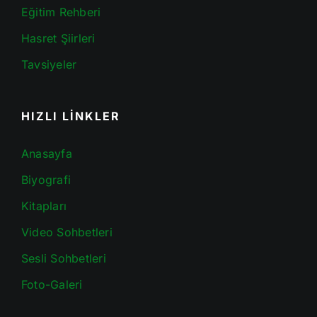
Eğitim Rehberi
Hasret Şiirleri
Tavsiyeler
HIZLI LİNKLER
Anasayfa
Biyografi
Kitapları
Video Sohbetleri
Sesli Sohbetleri
Foto-Galeri