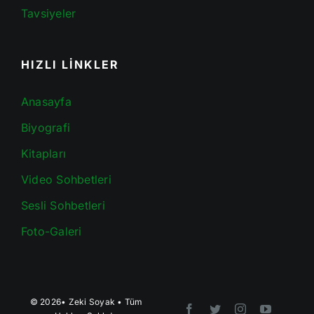
Tavsiyeler
HIZLI LİNKLER
Anasayfa
Biyografi
Kitapları
Video Sohbetleri
Sesli Sohbetleri
Foto-Galeri
© 2026•
Zeki Soyak
• Tüm