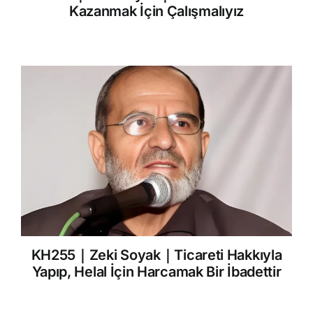
Kazanmak İçin Çalışmalıyız
KH255｜Zeki Soyak｜Ticareti Hakkıyla
Yapıp, Helal İçin Harcamak Bir İbadettir