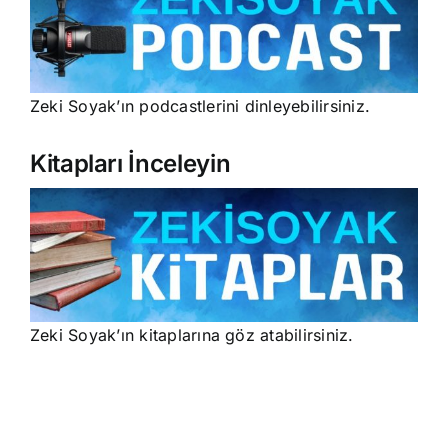
Zeki Soyak’ın podcastlerini dinleyebilirsiniz.
Kitapları İnceleyin
Zeki Soyak’ın kitaplarına göz atabilirsiniz.