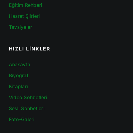
Eğitim Rehberi
Hasret Şiirleri
Tavsiyeler
HIZLI LİNKLER
Anasayfa
Biyografi
Kitapları
Video Sohbetleri
Sesli Sohbetleri
Foto-Galeri