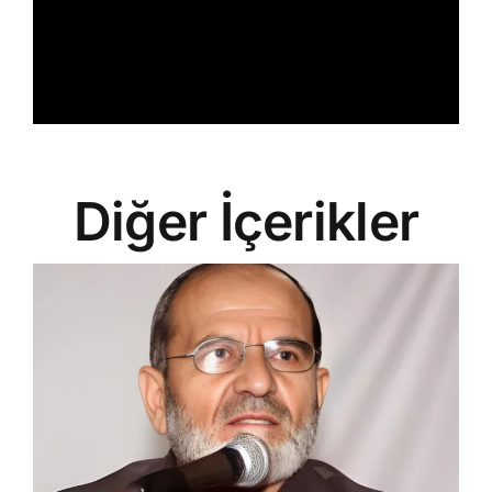
Diğer İçerikler