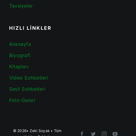
Tavsiyeler
HIZLI LİNKLER
Anasayfa
Biyografi
Kitapları
Video Sohbetleri
Sesli Sohbetleri
Foto-Galeri
© 2026•
Zeki Soyak
• Tüm