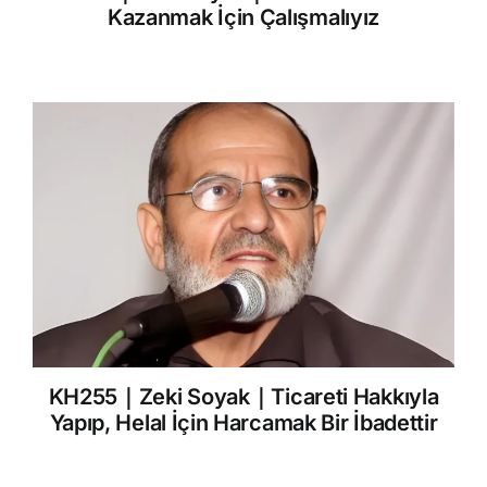
Kazanmak İçin Çalışmalıyız
KH255｜Zeki Soyak｜Ticareti Hakkıyla
Yapıp, Helal İçin Harcamak Bir İbadettir