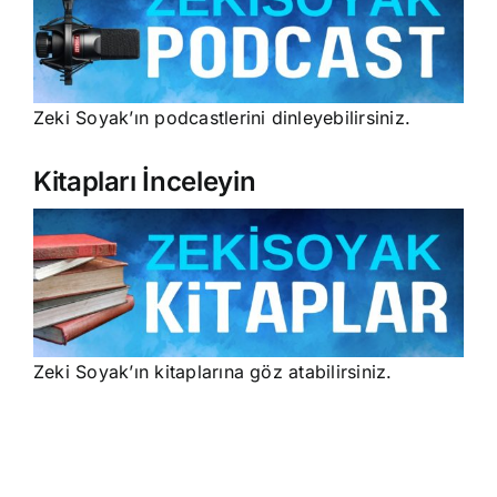
Zeki Soyak’ın podcastlerini dinleyebilirsiniz.
Kitapları İnceleyin
Zeki Soyak’ın kitaplarına göz atabilirsiniz.