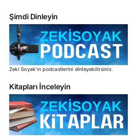
Şimdi Dinleyin
Zeki Soyak’ın podcastlerini dinleyebilirsiniz.
Kitapları İnceleyin