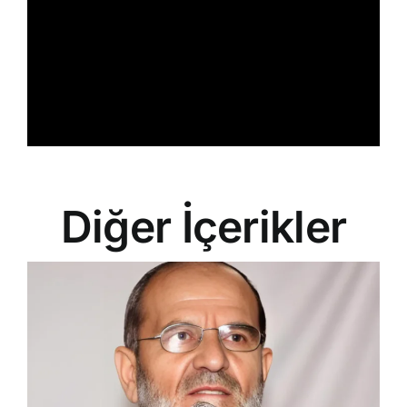
Diğer İçerikler