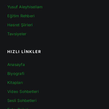
Yusuf Aleyhisellam
Eğitim Rehberi
Hasret Şiirleri
Tavsiyeler
HIZLI LİNKLER
Anasayfa
Biyografi
Kitapları
Video Sohbetleri
Sesli Sohbetleri